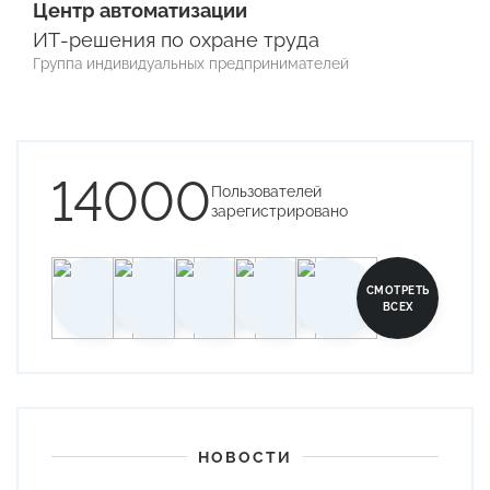
Центр автоматизации
ИТ-решения по охране труда
Группа индивидуальных предпринимателей
14000
Пользователей
зарегистрировано
СМОТРЕТЬ
ВСЕХ
НОВОСТИ