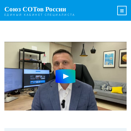
Союз СОТов России
ЕДИНЫЙ КАБИНЕТ СПЕЦИАЛИСТА