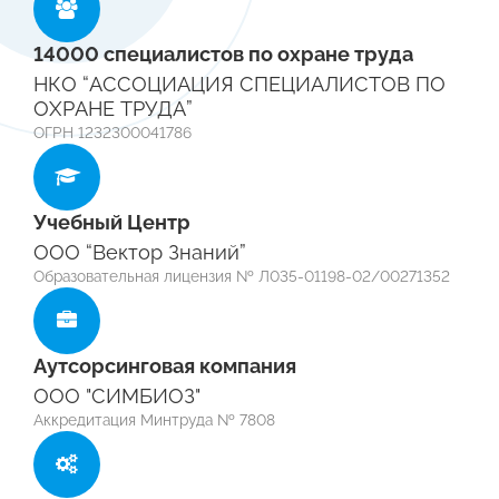
14000 специалистов по охране труда
НКО “АССОЦИАЦИЯ СПЕЦИАЛИСТОВ ПО
ОХРАНЕ ТРУДА”
ОГРН 1232300041786
Учебный Центр
ООО “Вектор Знаний”
Образовательная лицензия № Л035-01198-02/00271352
Аутсорсинговая компания
ООО "СИМБИОЗ"
Аккредитация Минтруда № 7808