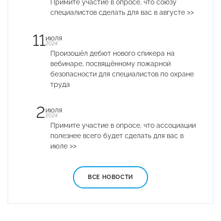
Примите участие в опросе, что союзу
специалистов сделать для вас в августе >>
11
июля
2024
Произошёл дебют нового спикера на
вебинаре, посвящённому пожарной
безопасности для специалистов по охране
труда
2
июля
2024
Примите участие в опросе, что ассоциации
полезнее всего будет сделать для вас в
июле >>
ВСЕ НОВОСТИ