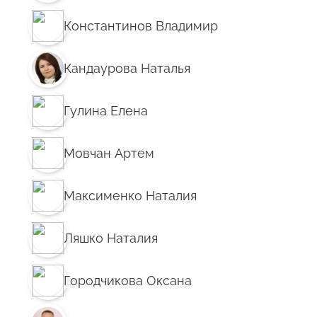
Константинов Владимир
Кандаурова Наталья
Гулина Елена
Мовчан Артем
Максименко Наталия
Ляшко Наталия
Городчикова Оксана