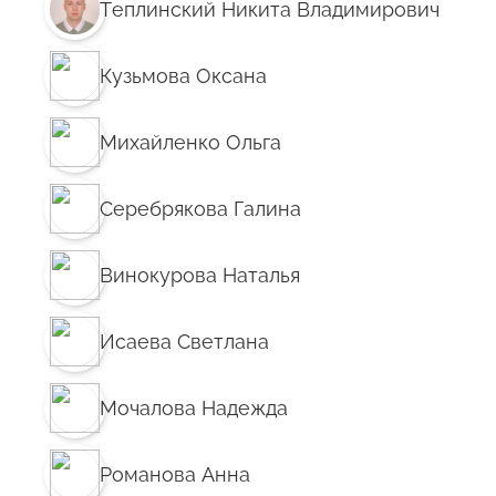
Теплинский Никита Владимирович
Кузьмова Оксана
Михайленко Ольга
Серебрякова Галина
Винокурова Наталья
Исаева Светлана
Мочалова Надежда
Романова Анна